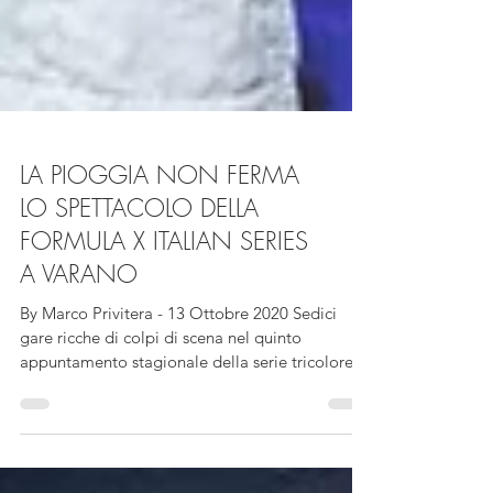
LA PIOGGIA NON FERMA
LO SPETTACOLO DELLA
FORMULA X ITALIAN SERIES
A VARANO
By Marco Privitera - 13 Ottobre 2020 Sedici
gare ricche di colpi di scena nel quinto
appuntamento stagionale della serie tricolore
ASI....