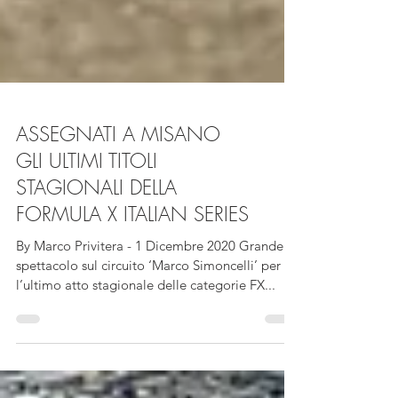
ASSEGNATI A MISANO
GLI ULTIMI TITOLI
STAGIONALI DELLA
FORMULA X ITALIAN SERIES
By Marco Privitera - 1 Dicembre 2020 Grande
spettacolo sul circuito ‘Marco Simoncelli’ per
l’ultimo atto stagionale delle categorie FX...